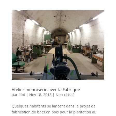
Atelier menuiserie avec la Fabrique
par
lilot
|
Nov 18, 2018
|
Non classé
Quelques habitants se lancent dans le projet de
fabrication de bacs en bois pour la plantation au