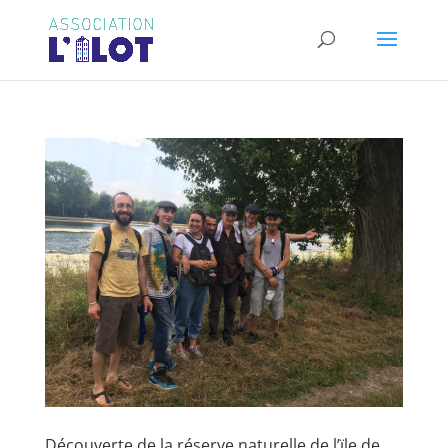
Découverte de la réserve naturelle de l’ïle de