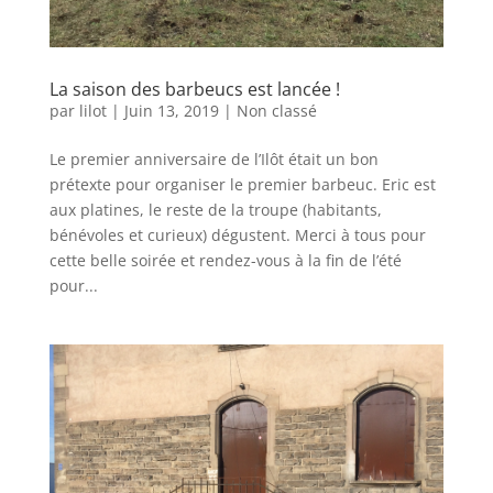
La saison des barbeucs est lancée !
par
lilot
|
Juin 13, 2019
|
Non classé
Le premier anniversaire de l’Ilôt était un bon
prétexte pour organiser le premier barbeuc. Eric est
aux platines, le reste de la troupe (habitants,
bénévoles et curieux) dégustent. Merci à tous pour
cette belle soirée et rendez-vous à la fin de l’été
pour...