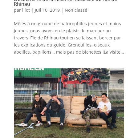
Rhinau
par
lilot
|
Juil 10, 2019
|
Non classé
Mêlés à un groupe de naturophiles jeunes et moins
jeunes, nous avons eu le plaisir de marcher au
travers l’ïle de Rhinau tout en se laissant bercer par
les explications du guide. Grenouilles, oiseaux,
abeilles, papillons… mais pas de bichettes !La visite...