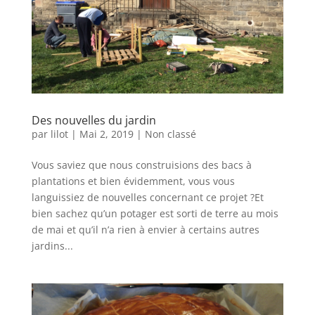
Des nouvelles du jardin
par
lilot
|
Mai 2, 2019
|
Non classé
Vous saviez que nous construisions des bacs à
plantations et bien évidemment, vous vous
languissiez de nouvelles concernant ce projet ?Et
bien sachez qu’un potager est sorti de terre au mois
de mai et qu’il n’a rien à envier à certains autres
jardins...